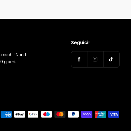
Seguici!
rischi! Non ti
0 giorni.