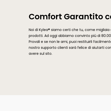
Comfort Garantito c
Noi di Kylea® siamo certi che tu, come migliaia di 
prodotti. Ad oggi abbiamo convinto più di 80.00
Provali e se non le ami, puoi restituirli facilment
nostro supporto clienti sarà felice di aiutarti 
avere sul sito.