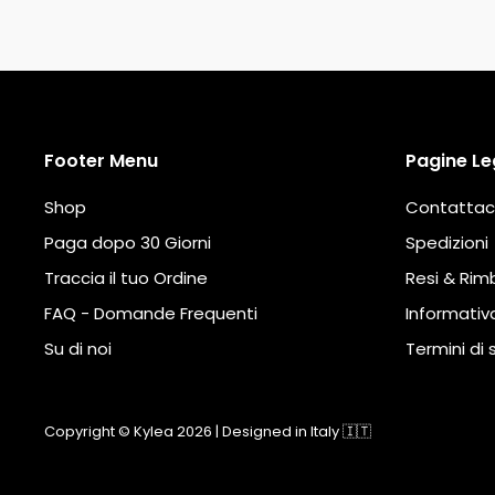
Footer Menu
Pagine Le
Shop
Contattac
Paga dopo 30 Giorni
Spedizioni
Traccia il tuo Ordine
Resi & Rim
FAQ - Domande Frequenti
Informativa
Su di noi
Termini di 
Copyright © Kylea 2026 | Designed in Italy 🇮🇹